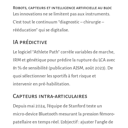
Robots, capteurs et intelligence artificielle au bloc
Les innovations ne se limitent pas aux instruments.
C’est tout le continuum “diagnostic – chirurgie –
rééducation” qui se digitalise.
IA prédictive
Le logiciel “Athlete Path” corrèle variables de marche,
IRM et génétique pour prédire la rupture du LCA avec
81 % de sensibilité (publication AJSM, août 2023). De
quoi sélectionner les sportifs à fort risque et
intervenir en pré-habilitation.
Capteurs intra-articulaires
Depuis mai 2024, l’équipe de Stanford teste un
micro-device Bluetooth mesurant la pression fémoro-
patellaire en temps réel. L’objectif : ajuster l’angle de