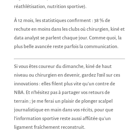
réathlétisation, nutrition sportive).
À 12 mois, les statistiques confirment : 38 % de
rechute en moins dans les clubs où chirurgien, kiné et
data analyst se parlent chaque jour. Comme quoi, la
plus belle avancée reste parfois la communication.
Si vous êtes coureur du dimanche, kiné de haut
niveau ou chirurgien en devenir, gardez l’œil sur ces
innovations : elles filent plus vite qu’un contre de
NBA. Et n’hésitez pas à partager vos retours de
terrain ; je me ferai un plaisir de plonger scalpel
journalistique en main dans vos récits, pour que
l’information sportive reste aussi affûtée qu’un
ligament fraîchement reconstruit.