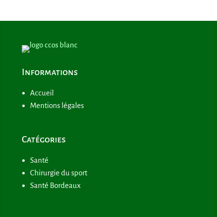
Informations
Accueil
Mentions légales
Catégories
Santé
Chirurgie du sport
Santé Bordeaux