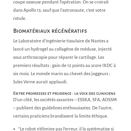
coupe osseuse pendant l’opération. On se croirait
dans Apollo 13, sauf que l’astronaute, c’est votre
rotule.
Biomatériaux régénératifs
Le Laboratoire d’ingénierie tissulaire de Nantes a
lancé un hydrogel au collagène de méduse, injecté
sous arthroscopie pour réparer le cartilage. Les
premiers résultats : gain de 12 points au score IKDC à
six mois. Le monde marin au chevet des joggeurs ;
Jules Verne aurait applaudi.
Entre promesses et prudence : la voix des cliniciens
D’un côté, les sociétés savantes – ESSKA, SFA, AOSSM
– publient des guidelines enthousiastes. De l’autre,
certains praticiens brandissent la limite éthique.
“Le robot n’élimine pas l’erreur, il la systématise si