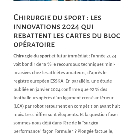
Chirurgie du sport : les
innovations 2024 qui
rebattent les cartes du bloc
opératoire
Chirurgie du sport
et futur immédiat : l’année 2024
voit bondir de 18 % le recours aux techniques mini-
invasives chez les athlètes amateurs, d’après le
registre européen ESSKA. En parallèle, une étude
publiée en janvier 2024 confirme que 92 % des
footballeurs opérés d’un ligament croisé antérieur
(LCA) par robot retournent en compétition avant huit
mois. Les chiffres sont éloquents. Et la question fuse :
sommes-nous déjà dans l’ère de la “surgical
performance” façon Formule 1 ? Plongée factuelle,