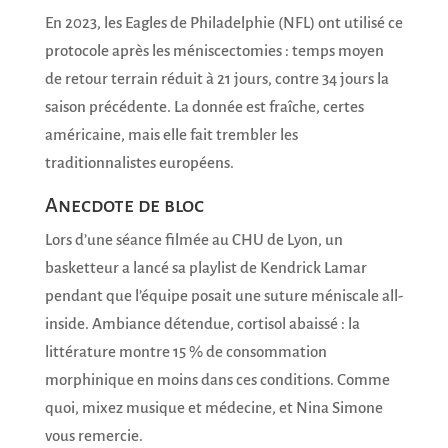
En 2023, les Eagles de Philadelphie (NFL) ont utilisé ce
protocole après les méniscectomies : temps moyen
de retour terrain réduit à 21 jours, contre 34 jours la
saison précédente. La donnée est fraîche, certes
américaine, mais elle fait trembler les
traditionnalistes européens.
Anecdote de bloc
Lors d’une séance filmée au CHU de Lyon, un
basketteur a lancé sa playlist de Kendrick Lamar
pendant que l’équipe posait une suture méniscale all-
inside. Ambiance détendue, cortisol abaissé : la
littérature montre 15 % de consommation
morphinique en moins dans ces conditions. Comme
quoi, mixez musique et médecine, et Nina Simone
vous remercie.