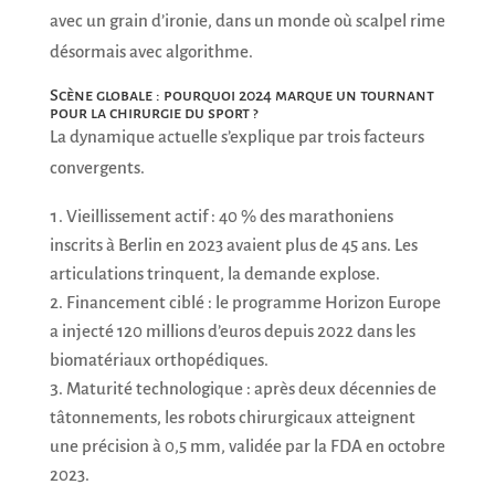
avec un grain d’ironie, dans un monde où scalpel rime
désormais avec algorithme.
Scène globale : pourquoi 2024 marque un tournant
pour la chirurgie du sport ?
La dynamique actuelle s’explique par trois facteurs
convergents.
Vieillissement actif : 40 % des marathoniens
inscrits à Berlin en 2023 avaient plus de 45 ans. Les
articulations trinquent, la demande explose.
Financement ciblé : le programme Horizon Europe
a injecté 120 millions d’euros depuis 2022 dans les
biomatériaux orthopédiques.
Maturité technologique : après deux décennies de
tâtonnements, les robots chirurgicaux atteignent
une précision à 0,5 mm, validée par la FDA en octobre
2023.