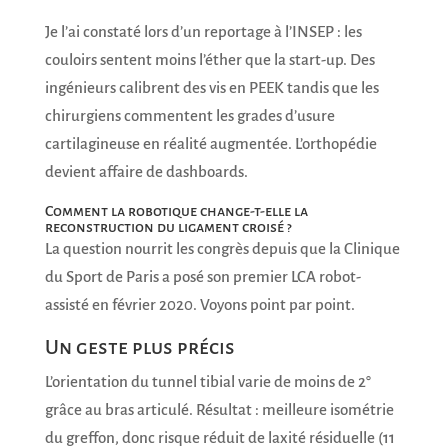
Je l’ai constaté lors d’un reportage à l’INSEP : les
couloirs sentent moins l’éther que la start-up. Des
ingénieurs calibrent des vis en PEEK tandis que les
chirurgiens commentent les grades d’usure
cartilagineuse en réalité augmentée. L’orthopédie
devient affaire de dashboards.
Comment la robotique change-t-elle la
reconstruction du ligament croisé ?
La question nourrit les congrès depuis que la Clinique
du Sport de Paris a posé son premier LCA robot-
assisté en février 2020. Voyons point par point.
Un geste plus précis
L’orientation du tunnel tibial varie de moins de 2°
grâce au bras articulé. Résultat : meilleure isométrie
du greffon, donc risque réduit de laxité résiduelle (11