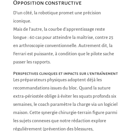
Opposition constructive
D’un côté, la robotique promet une précision
iconique.
Mais de l’autre, la courbe d’apprentissage reste
longue : 60 cas pour atteindre la maîtrise, contre 25
en arthroscopie conventionnelle. Autrement dit, la
Ferrari est puissante, à condition que le pilote sache
passer les rapports.
Perspectives cliniques et impacts sur l’entraînement
Les préparateurs physiques adoptent déjà les
recommandations issues du bloc. Quand la suture
extra-périostée oblige à éviter les squats profonds six
semaines, le coach paramètre la charge via un logiciel
maison. Cette synergie chirurgie-terrain figure parmi
les sujets connexes que notre rédaction explore
régulièrement (prévention des blessures,