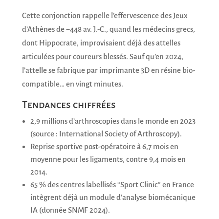
Cette conjonction rappelle l’effervescence des Jeux
d’Athènes de −448 av. J.-C., quand les médecins grecs,
dont Hippocrate, improvisaient déjà des attelles
articulées pour coureurs blessés. Sauf qu’en 2024,
l’attelle se fabrique par imprimante 3D en résine bio-
compatible… en vingt minutes.
Tendances chiffrées
2,9 millions d’arthroscopies dans le monde en 2023
(source : International Society of Arthroscopy).
Reprise sportive post-opératoire à 6,7 mois en
moyenne pour les ligaments, contre 9,4 mois en
2014.
65 % des centres labellisés “Sport Clinic” en France
intègrent déjà un module d’analyse biomécanique
IA (donnée SNMF 2024).