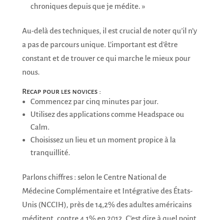
chroniques depuis que je médite. »
Au-delà des techniques, il est crucial de noter qu’il n’y
a pas de parcours unique. L’important est d’être
constant et de trouver ce qui marche le mieux pour
nous.
Recap pour les novices :
Commencez par cinq minutes par jour.
Utilisez des applications comme Headspace ou
Calm.
Choisissez un lieu et un moment propice à la
tranquillité.
Parlons chiffres : selon le Centre National de
Médecine Complémentaire et Intégrative des États-
Unis (NCCIH), près de 14,2% des adultes américains
méditent, contre 4,1% en 2012. C’est dire à quel point