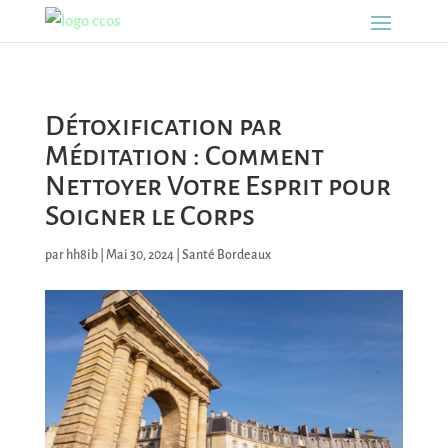
Détoxification par
Méditation : Comment
Nettoyer Votre Esprit pour
Soigner le Corps
par
hh8ib
|
Mai 30, 2024
|
Santé Bordeaux