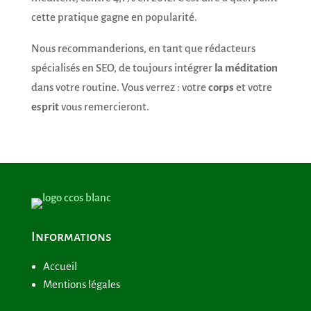
cette pratique gagne en popularité.
Nous recommanderions, en tant que rédacteurs
spécialisés en SEO, de toujours intégrer
la méditation
dans votre routine. Vous verrez : votre
corps
et votre
esprit
vous remercieront.
Informations
Accueil
Mentions légales