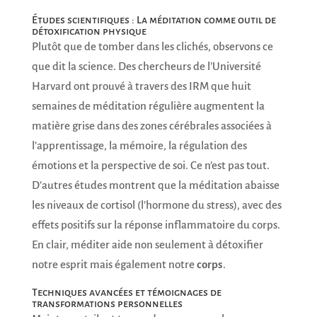
Études scientifiques : La méditation comme outil de
détoxification physique
Plutôt que de tomber dans les clichés, observons ce
que dit la science. Des chercheurs de l’Université
Harvard ont prouvé à travers des IRM que huit
semaines de méditation régulière augmentent la
matière grise dans des zones cérébrales associées à
l’apprentissage, la mémoire, la régulation des
émotions et la perspective de soi. Ce n’est pas tout.
D’autres études montrent que la méditation abaisse
les niveaux de cortisol (l’hormone du stress), avec des
effets positifs sur la réponse inflammatoire du corps.
En clair, méditer aide non seulement à détoxifier
notre esprit mais également notre
corps
.
Techniques avancées et témoignages de
transformations personnelles