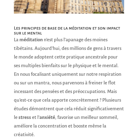
Les principes de base de la méditation et son impact
sur le mental
La
méditation
n’est plus l’apanage des moines
tibétains. Aujourd’hui, des millions de gens à travers
le monde adoptent cette pratique ancestrale pour
ses multiples bienfaits sur le physique et le mental.
En nous focalisant uniquement sur notre respiration
ou sur un mantra, nous parvenons à freiner le flot
incessant des pensées et des préoccupations. Mais
qu’est-ce que cela apporte concrètement ? Plusieurs
études démontrent que cela réduit significativement
le
stress
et l’
anxiété
, favorise un meilleur sommeil,
améliore la concentration et booste même la
créativité.